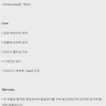
• Sleeve length : 59cm
Care
• 같은 색상끼리 세탁
• 찬물에 손세탁 권장
• 드라이 클리닝 가능
• 기계건조 금지
• 뒤집어서 세탁후 그늘에 건조
Warranty
• 본 제품은 철저한 공정관리와 품질관리를 거쳐 생산되었으며, 엄격한 검사에 합
격한 제품입니다.