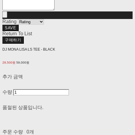
Rating
SAVE
Return To List
구매하기
DJ MONA LISA LS TEE - BLACK
29,500원
59,000원
추가 금액
수량
품절된 상품입니다.
주문 수량
0개