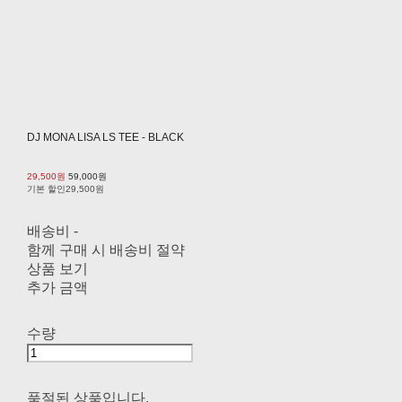
DJ MONA LISA LS TEE - BLACK
29,500원
59,000원
기본 할인
29,500원
배송비
-
함께 구매 시 배송비 절약
상품 보기
추가 금액
수량
품절된 상품입니다.