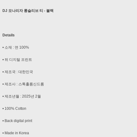
DJ 모나리자 롱슬리브 티 - 블랙
Details
• 소재 : 면 100%
• 뒤 디지털 프린트
• 제조국 : 대한민국
• 제조사 : 스톡홀름신드롬
• 제조년월 : 2025년 2월
• 100% Cotton
• Back digital print
• Made in Korea