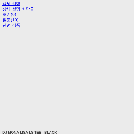
상세 설명
상세 설명 바닥글
후기(0)
질문(10)
관련 상품
DJ MONA LISA LS TEE - BLACK