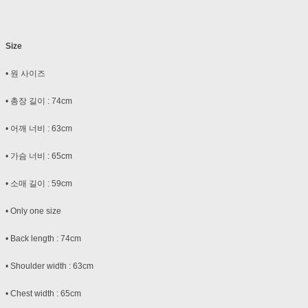
Size
• 원 사이즈
• 총장 길이 : 74cm
• 어깨 너비 : 63cm
• 가슴 너비 : 65cm
• 소매 길이 : 59cm
• Only one size
• Back length : 74cm
• Shoulder width : 63cm
• Chest width : 65cm