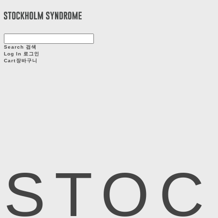
Search
검색
Log In
로그인
Cart
장바구니
STOC