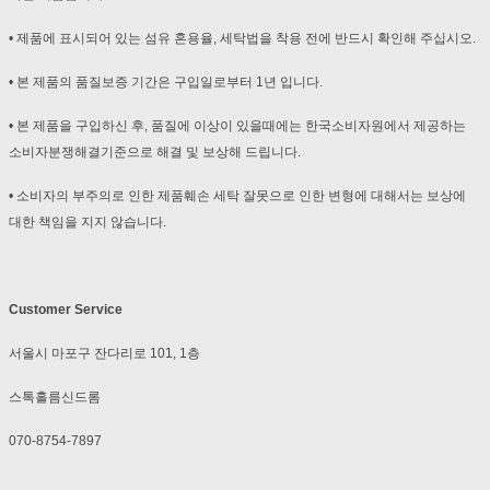
• 제품에 표시되어 있는 섬유 혼용율, 세탁법을 착용 전에 반드시 확인해 주십시오.
• 본 제품의 품질보증 기간은 구입일로부터 1년 입니다.
• 본 제품을 구입하신 후, 품질에 이상이 있을때에는 한국소비자원에서 제공하는
소비자분쟁해결기준으로 해결 및 보상해 드립니다.
• 소비자의 부주의로 인한 제품훼손 세탁 잘못으로 인한 변형에 대해서는 보상에
대한 책임을 지지 않습니다.
Customer Service
서울시 마포구 잔다리로 101, 1층
스톡홀름신드롬
070-8754-7897