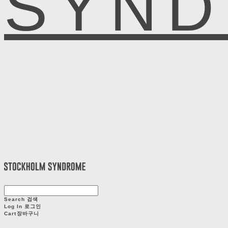
SYN
Search
검색
Log In
로그인
Cart
장바구니