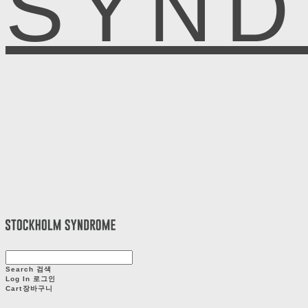
SYN
Search
검색
Log In
로그인
Cart
장바구니