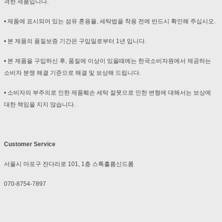
격한 제품입니다.
• 제품에 표시되어 있는 섬유 혼용율, 세탁법을 착용 전에 반드시 확인해 주십시오.
• 본 제품의 품질보증 기간은 구입일로부터 1년 입니다.
• 본 제품을 구입하신 후, 품질에 이상이 있을때에는 한국소비자원에서 제공하는
소비자 분쟁 해결 기준으로 해결 및 보상해 드립니다.
• 소비자의 부주의로 인한 제품훼손 세탁 잘못으로 인한 변형에 대해서는 보상에
대한 책임을 지지 않습니다.
Customer Service
서울시 마포구 잔다리로 101, 1층 스톡홀름신드롬
070-8754-7897