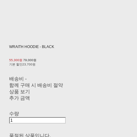
WRAITH HOODIE - BLACK
55,300원
79,000원
기본 할인
23,700원
배송비
-
함께 구매 시 배송비 절약
상품 보기
추가 금액
수량
품절된 상품입니다.