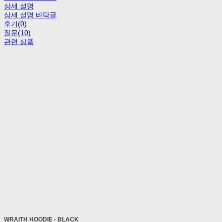
상세 설명
상세 설명 바닥글
후기(0)
질문(10)
관련 상품
WRAITH HOODIE - BLACK