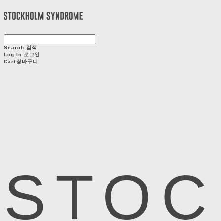
Search
검색
Log In
로그인
Cart
장바구니
STOC