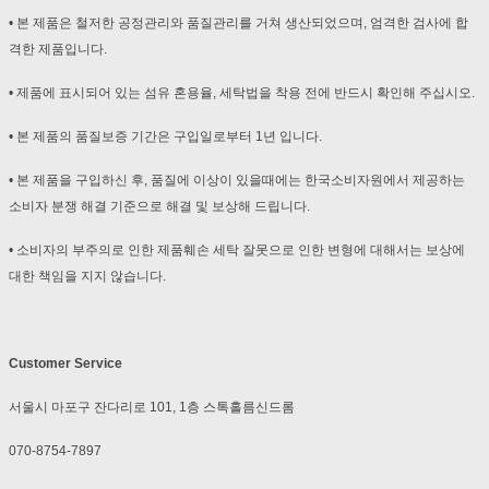
• 본 제품은 철저한 공정관리와 품질관리를 거쳐 생산되었으며, 엄격한 검사에 합
격한 제품입니다.
• 제품에 표시되어 있는 섬유 혼용율, 세탁법을 착용 전에 반드시 확인해 주십시오.
• 본 제품의 품질보증 기간은 구입일로부터 1년 입니다.
• 본 제품을 구입하신 후, 품질에 이상이 있을때에는 한국소비자원에서 제공하는
소비자 분쟁 해결 기준으로 해결 및 보상해 드립니다.
• 소비자의 부주의로 인한 제품훼손 세탁 잘못으로 인한 변형에 대해서는 보상에
대한 책임을 지지 않습니다.
Customer Service
서울시 마포구 잔다리로 101, 1층 스톡홀름신드롬
070-8754-7897