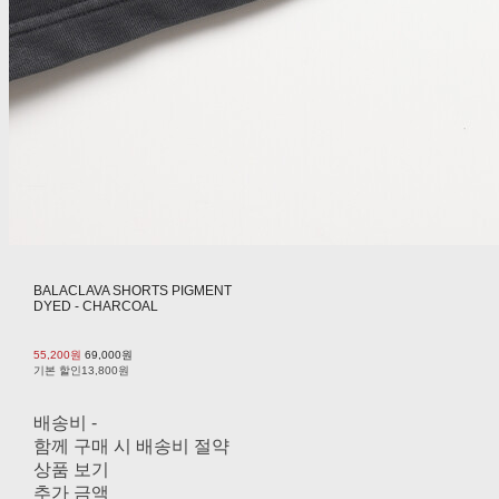
BALACLAVA SHORTS PIGMENT
DYED - CHARCOAL
55,200원
69,000원
기본 할인
13,800원
배송비
-
함께 구매 시 배송비 절약
상품 보기
추가 금액