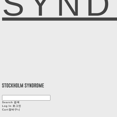
SYN
Search
검색
Log In
로그인
Cart
장바구니