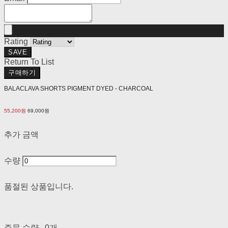
Rating
SAVE
Return To List
구매하기
BALACLAVA SHORTS PIGMENT DYED - CHARCOAL
55,200원
69,000원
추가 금액
수량
품절된 상품입니다.
주문 수량
0개