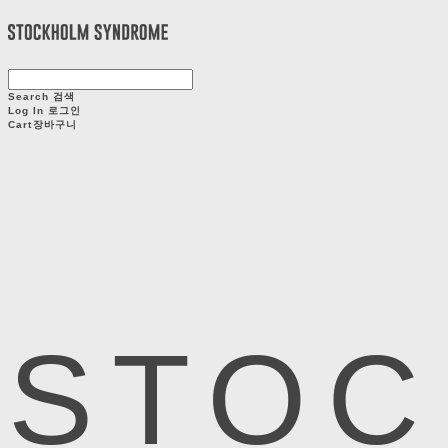
Search
검색
Log In
로그인
Cart
장바구니
STOC