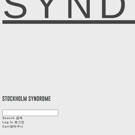
SYN
Search
검색
Log In
로그인
Cart
장바구니