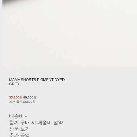
MAMA SHORTS PIGMENT DYED -
GREY
55,200원
69,000원
기본 할인
13,800원
배송비
-
함께 구매 시 배송비 절약
상품 보기
추가 금액