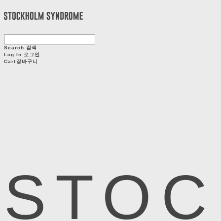
Search
검색
Log In
로그인
Cart
장바구니
STOC