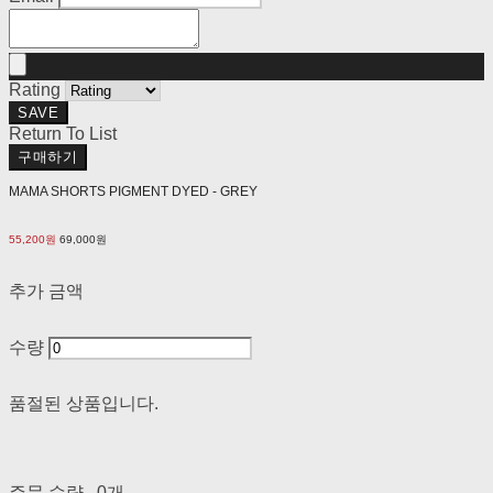
Rating
SAVE
Return To List
구매하기
MAMA SHORTS PIGMENT DYED - GREY
55,200원
69,000원
추가 금액
수량
품절된 상품입니다.
주문 수량
0개