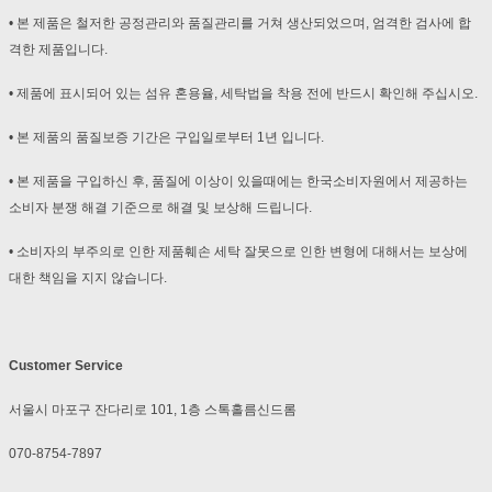
• 본 제품은 철저한 공정관리와 품질관리를 거쳐 생산되었으며, 엄격한 검사에 합
격한 제품입니다.
• 제품에 표시되어 있는 섬유 혼용율, 세탁법을 착용 전에 반드시 확인해 주십시오.
• 본 제품의 품질보증 기간은 구입일로부터 1년 입니다.
• 본 제품을 구입하신 후, 품질에 이상이 있을때에는 한국소비자원에서 제공하는
소비자 분쟁 해결 기준으로 해결 및 보상해 드립니다.
• 소비자의 부주의로 인한 제품훼손 세탁 잘못으로 인한 변형에 대해서는 보상에
대한 책임을 지지 않습니다.
Customer Service
서울시 마포구 잔다리로 101, 1층 스톡홀름신드롬
070-8754-7897