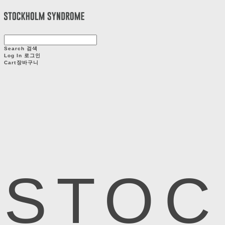
Search
검색
Log In
로그인
Cart
장바구니
STOC