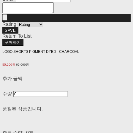
Rating
SAVE
Return To List
구매하기
LOGO SHORTS PIGMENT DYED - CHARCOAL
55,200원
69,000원
추가 금액
수량
품절된 상품입니다.
주문 수량
0개