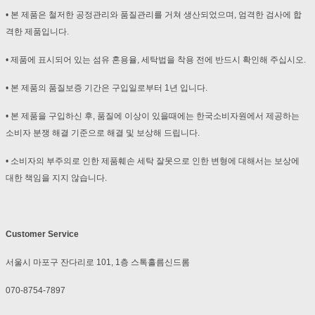
• 본 제품은 철저한 공정관리와 품질관리를 거쳐 생산되었으며, 엄격한 검사에 합
격한 제품입니다.
• 제품에 표시되어 있는 섬유 혼용율, 세탁법을 착용 전에 반드시 확인해 주십시오.
• 본 제품의 품질보증 기간은 구입일로부터 1년 입니다.
• 본 제품을 구입하신 후, 품질에 이상이 있을때에는 한국소비자원에서 제공하는
소비자 분쟁 해결 기준으로 해결 및 보상해 드립니다.
• 소비자의 부주의로 인한 제품훼손 세탁 잘못으로 인한 변형에 대해서는 보상에
대한 책임을 지지 않습니다.
Customer Service
서울시 마포구 잔다리로 101, 1층 스톡홀름신드롬
070-8754-7897