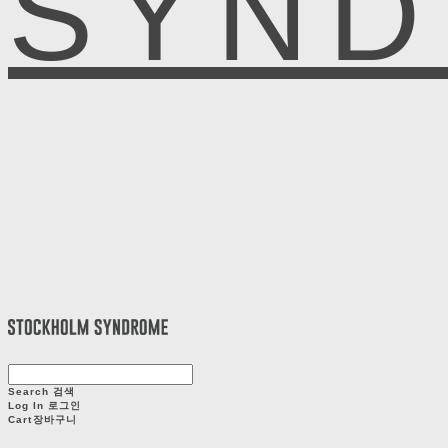
SYN
Search
검색
Log In
로그인
Cart
장바구니