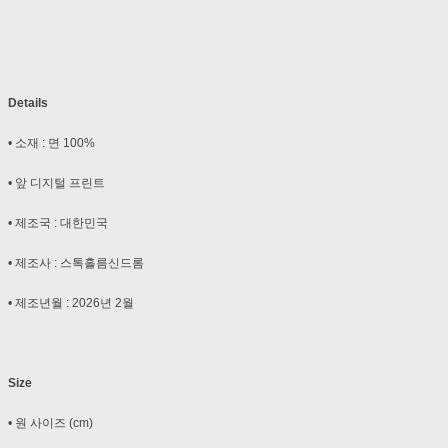
Details
• 소재 : 면 100%
• 앞 디지털 프린트
• 제조국 : 대한민국
• 제조사 : 스톡홀름신드롬
• 제조년월 : 2026년 2월
Size
• 원 사이즈 (cm)