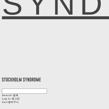
SYN
Search
검색
Log In
로그인
Cart
장바구니