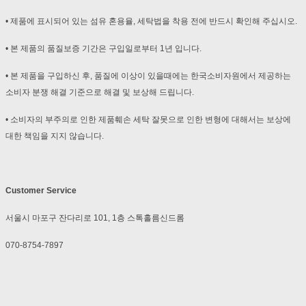
• 제품에 표시되어 있는 섬유 혼용율, 세탁법을 착용 전에 반드시 확인해 주십시오.
• 본 제품의 품질보증 기간은 구입일로부터 1년 입니다.
• 본 제품을 구입하신 후, 품질에 이상이 있을때에는 한국소비자원에서 제공하는
소비자 분쟁 해결 기준으로 해결 및 보상해 드립니다.
• 소비자의 부주의로 인한 제품훼손 세탁 잘못으로 인한 변형에 대해서는 보상에
대한 책임을 지지 않습니다.
Customer Service
서울시 마포구 잔다리로 101, 1층 스톡홀름신드롬
070-8754-7897