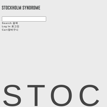
Search
검색
Log In
로그인
Cart
장바구니
STOC