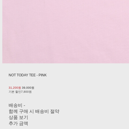
NOT TODAY TEE - PINK
31,200원
39,000원
기본 할인
7,800원
배송비
-
함께 구매 시 배송비 절약
상품 보기
추가 금액