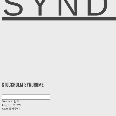
SYN
Search
검색
Log In
로그인
Cart
장바구니