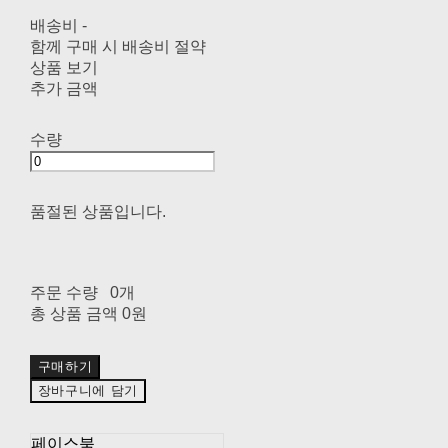
배송비
-
함께 구매 시 배송비 절약
상품 보기
추가 금액
수량
품절된 상품입니다.
주문 수량
0개
총 상품 금액
0원
구매하기
장바구니에 담기
페이스북