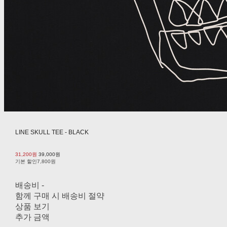
LINE SKULL TEE - BLACK
31,200원
39,000원
기본 할인
7,800원
배송비
-
함께 구매 시 배송비 절약
상품 보기
추가 금액