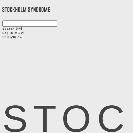
Search
검색
Log In
로그인
Cart
장바구니
STOC