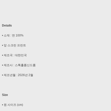
Details
• 소재 : 면 100%
• 앞 스크린 프린트
• 제조국 : 대한민국
• 제조사 : 스톡홀름신드롬
• 제조년월 : 2026년 2월
Size
• 원 사이즈 (cm)