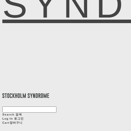
SYN
Search
검색
Log In
로그인
Cart
장바구니