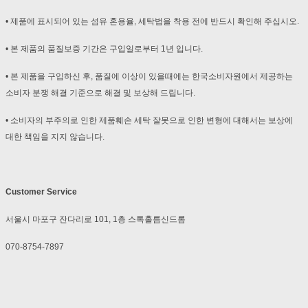
• 제품에 표시되어 있는 섬유 혼용율, 세탁법을 착용 전에 반드시 확인해 주십시오.
• 본 제품의 품질보증 기간은 구입일로부터 1년 입니다.
• 본 제품을 구입하신 후, 품질에 이상이 있을때에는 한국소비자원에서 제공하는
소비자 분쟁 해결 기준으로 해결 및 보상해 드립니다.
• 소비자의 부주의로 인한 제품훼손 세탁 잘못으로 인한 변형에 대해서는 보상에
대한 책임을 지지 않습니다.
Customer Service
서울시 마포구 잔다리로 101, 1층 스톡홀름신드롬
070-8754-7897