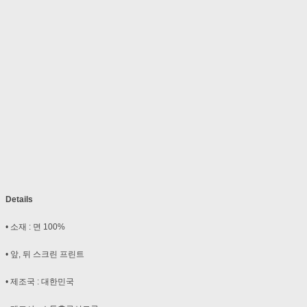
Details
• 소재 : 면 100%
• 앞, 뒤 스크린 프린트
• 제조국 : 대한민국