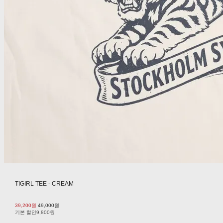
TIGIRL TEE - CREAM
39,200원
49,000원
기본 할인
9,800원