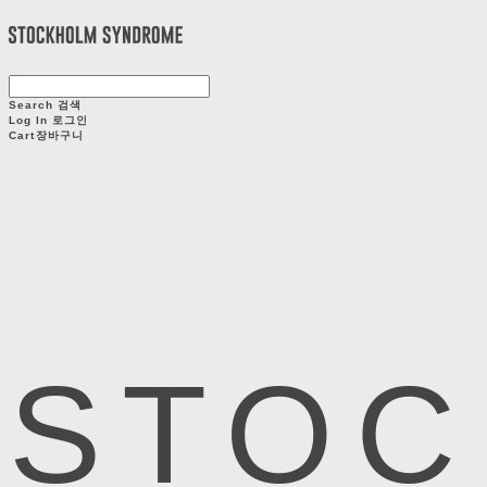
Search
검색
Log In
로그인
Cart
장바구니
STOC