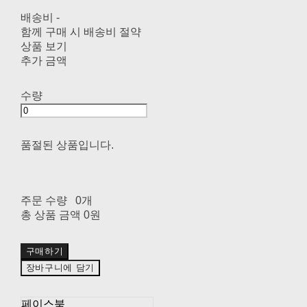
배송비
-
함께 구매 시 배송비 절약
상품 보기
추가 금액
수량
품절된 상품입니다.
주문 수량
0개
총 상품 금액
0원
구매하기
장바구니에 담기
페이스북