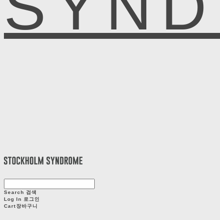
SYN
Search
검색
Log In
로그인
Cart
장바구니