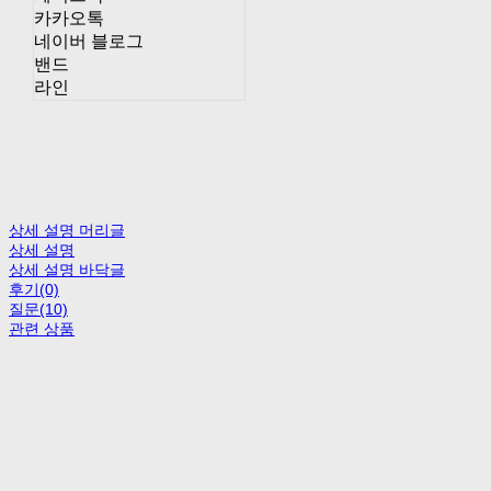
카카오톡
네이버 블로그
밴드
라인
상세 설명 머리글
상세 설명
상세 설명 바닥글
후기(0)
질문(10)
관련 상품