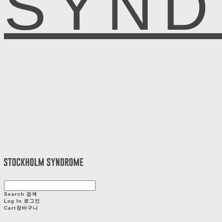
SYN
Search
검색
Log In
로그인
Cart
장바구니