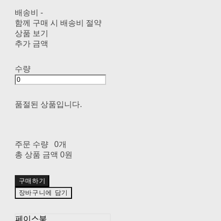
배송비
-
함께 구매 시 배송비 절약
상품 보기
추가 금액
수량
품절된 상품입니다.
주문 수량
0개
총 상품 금액
0원
구매하기
장바구니에 담기
페이스북