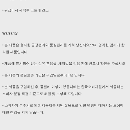
• 뒤집어서 세탁후 그늘에 건조
Warranty
• 본 제품은 철저한 공정관리와 품질관리를 거쳐 생산되었으며, 엄격한 검사에 합
격한 제품입니다.
• 제품에 표시되어 있는 섬유 혼용율, 세탁법을 착용 전에 반드시 확인해 주십시오.
• 본 제품의 품질보증 기간은 구입일로부터 1년 입니다.
• 본 제품을 구입하신 후, 품질에 이상이 있을때에는 한국소비자원에서 제공하는
소비자 분쟁 해결 기준으로 해결 및 보상해 드립니다.
• 소비자의 부주의로 인한 제품훼손 세탁 잘못으로 인한 변형에 대해서는 보상에
대한 책임을 지지 않습니다.