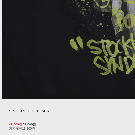
SPECTRE TEE - BLACK
47,200원
59,000원
기본 할인
11,800원