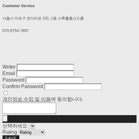
Customer Service
서울시 마포구 잔다리로 101, 1층 스톡홀름신드롬
070-8754-7897
Writer
Email
Password
Confirm Password
개인정보 수집 및 이용
에 동의합니다.
선택하세요
Rating
SAVE