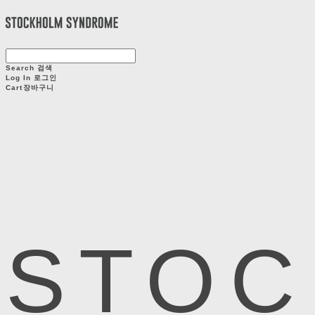
Search
검색
Log In
로그인
Cart
장바구니
STOC