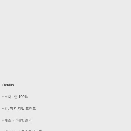
Details
• 소재 : 면 100%
• 앞, 뒤 디지털 프린트
• 제조국 : 대한민국