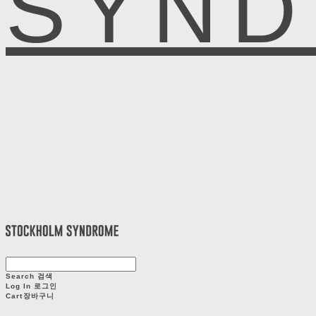
SYN
Search
검색
Log In
로그인
Cart
장바구니