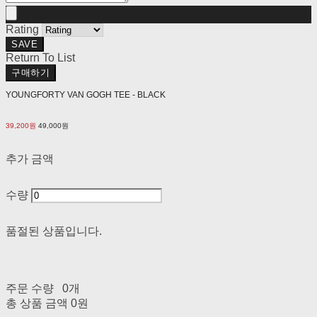
Rating
SAVE
Return To List
구매하기
YOUNGFORTY VAN GOGH TEE - BLACK
39,200원
49,000원
추가 금액
수량
품절된 상품입니다.
주문 수량
0개
총 상품 금액
0원