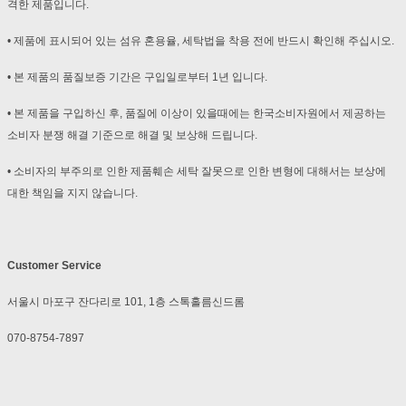
격한 제품입니다.
• 제품에 표시되어 있는 섬유 혼용율, 세탁법을 착용 전에 반드시 확인해 주십시오.
• 본 제품의 품질보증 기간은 구입일로부터 1년 입니다.
• 본 제품을 구입하신 후, 품질에 이상이 있을때에는 한국소비자원에서 제공하는
소비자 분쟁 해결 기준으로 해결 및 보상해 드립니다.
• 소비자의 부주의로 인한 제품훼손 세탁 잘못으로 인한 변형에 대해서는 보상에
대한 책임을 지지 않습니다.
Customer Service
서울시 마포구 잔다리로 101, 1층 스톡홀름신드롬
070-8754-7897