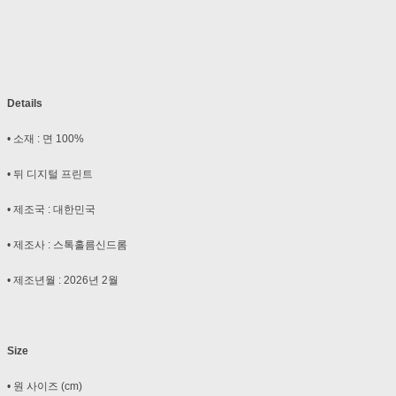
Details
• 소재 : 면 100%
• 뒤 디지털 프린트
• 제조국 : 대한민국
• 제조사 : 스톡홀름신드롬
• 제조년월 : 2026년 2월
Size
• 원 사이즈 (cm)