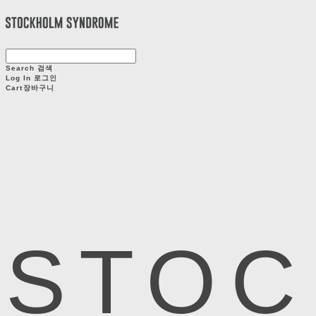
Search
검색
Log In
로그인
Cart
장바구니
STOC