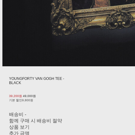
YOUNGFORTY VAN GOGH TEE -
BLACK
39,200원
49,000원
기본 할인
9,800원
배송비
-
함께 구매 시 배송비 절약
상품 보기
추가 금액