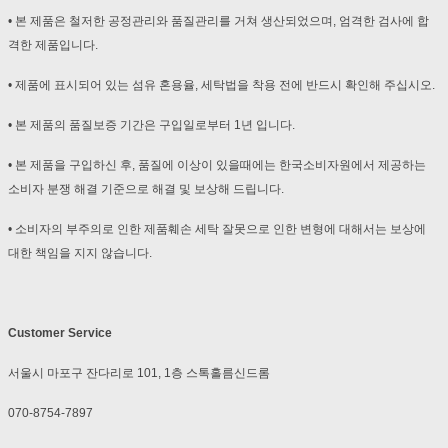
• 본 제품은 철저한 공정관리와 품질관리를 거쳐 생산되었으며, 엄격한 검사에 합
격한 제품입니다.
• 제품에 표시되어 있는 섬유 혼용율, 세탁법을 착용 전에 반드시 확인해 주십시오.
• 본 제품의 품질보증 기간은 구입일로부터 1년 입니다.
• 본 제품을 구입하신 후, 품질에 이상이 있을때에는 한국소비자원에서 제공하는
소비자 분쟁 해결 기준으로 해결 및 보상해 드립니다.
• 소비자의 부주의로 인한 제품훼손 세탁 잘못으로 인한 변형에 대해서는 보상에
대한 책임을 지지 않습니다.
Customer Service
서울시 마포구 잔다리로 101, 1층 스톡홀름신드롬
070-8754-7897