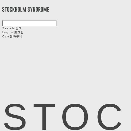
Search
검색
Log In
로그인
Cart
장바구니
STOC