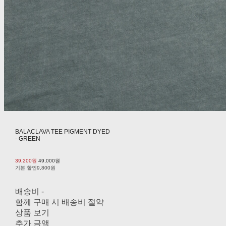
BALACLAVA TEE PIGMENT DYED
- GREEN
39,200원
49,000원
기본 할인
9,800원
배송비
-
함께 구매 시 배송비 절약
상품 보기
추가 금액