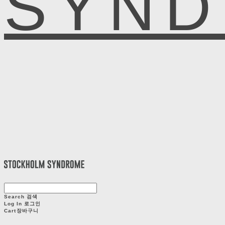
SYN
Search
검색
Log In
로그인
Cart
장바구니