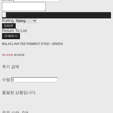
Rating
SAVE
Return To List
구매하기
BALACLAVA TEE PIGMENT DYED - GREEN
39,200원
49,000원
추가 금액
수량
품절된 상품입니다.
주문 수량
0개