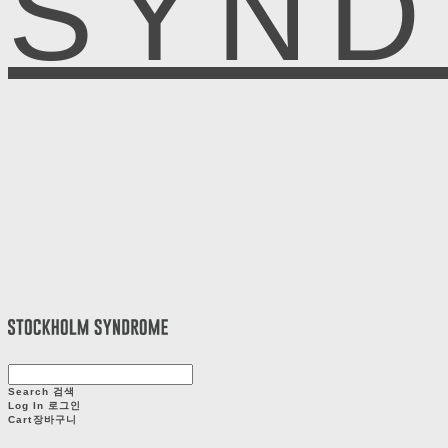
SYN
Search
검색
Log In
로그인
Cart
장바구니