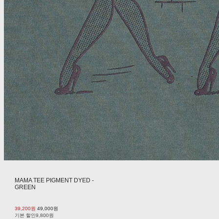
MAMA TEE PIGMENT DYED -
GREEN
39,200원
49,000원
기본 할인
9,800원