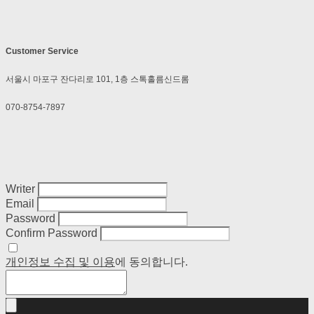
Customer Service
서울시 마포구 잔다리로 101, 1층 스톡홀름신드롬
070-8754-7897
Writer
Email
Password
Confirm Password
개인정보 수집 및 이용
에 동의합니다.