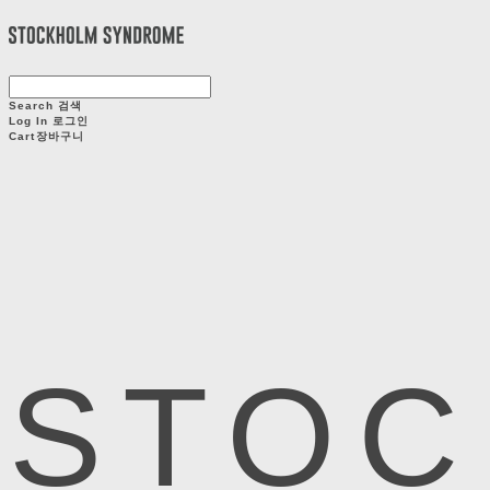
Search
검색
Log In
로그인
Cart
장바구니
STOC