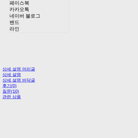
페이스북
카카오톡
네이버 블로그
밴드
라인
상세 설명 머리글
상세 설명
상세 설명 바닥글
후기(0)
질문(10)
관련 상품