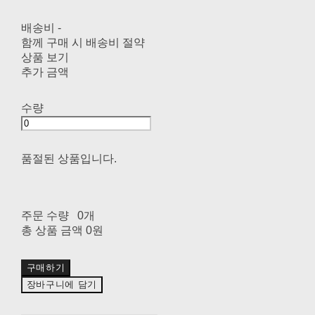
배송비
-
함께 구매 시 배송비 절약
상품 보기
추가 금액
수량
품절된 상품입니다.
주문 수량
0개
총 상품 금액
0원
구매하기
장바구니에 담기