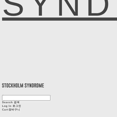
SYN
Search
검색
Log In
로그인
Cart
장바구니