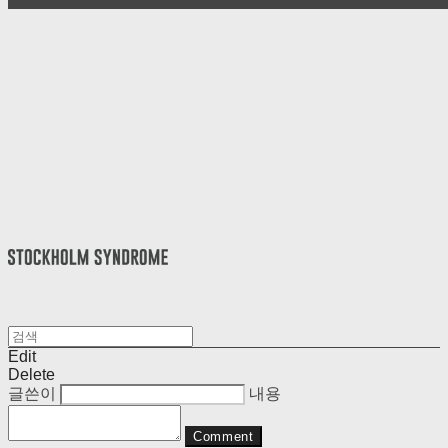
Edit
Delete
글쓴이
내용
Comment