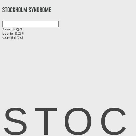
Search
검색
Log In
로그인
Cart
장바구니
STOC