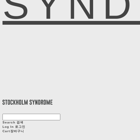
SYN
Search
검색
Log In
로그인
Cart
장바구니