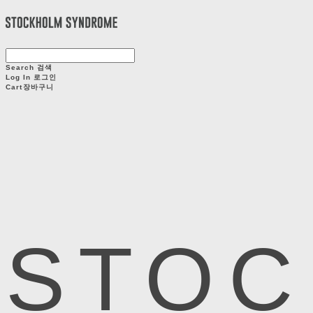
Search
검색
Log In
로그인
Cart
장바구니
STOC