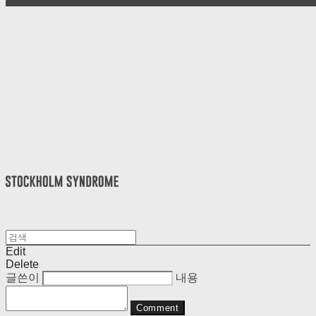
Edit
Delete
글쓴이
내용
Comment