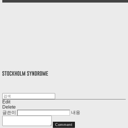
Edit
Delete
글쓴이
내용
Comment