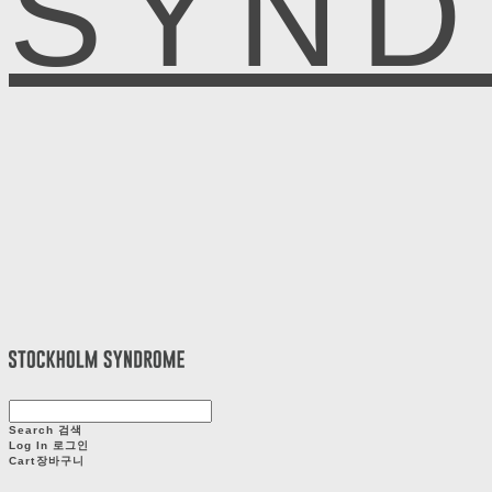
SYN
Search
검색
Log In
로그인
Cart
장바구니