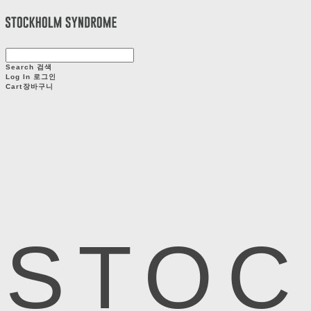
Search
검색
Log In
로그인
Cart
장바구니
STOC