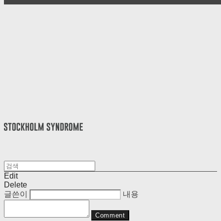
Edit
Delete
글쓴이
내용
Comment