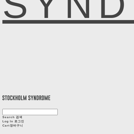
SYN
Search
검색
Log In
로그인
Cart
장바구니