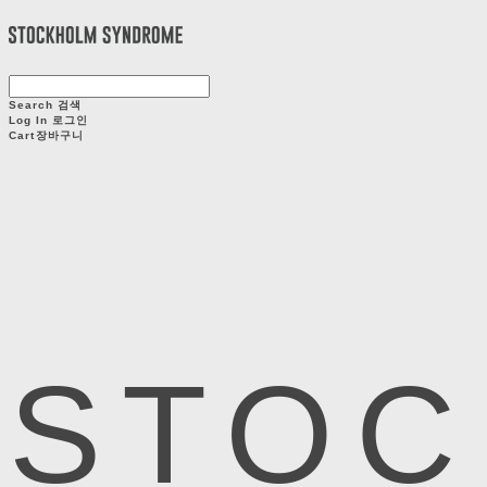
Search
검색
Log In
로그인
Cart
장바구니
STOC