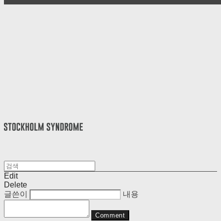
Edit
Delete
글쓴이
내용
Comment