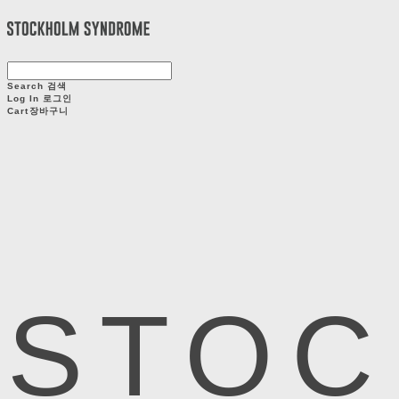
Search
검색
Log In
로그인
Cart
장바구니
STOC