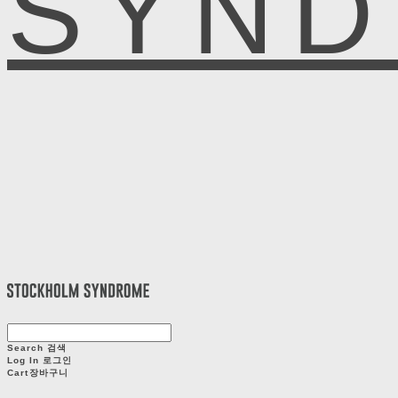
SYN
Search
검색
Log In
로그인
Cart
장바구니