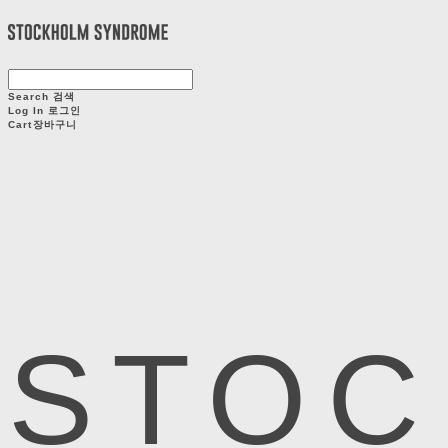
Search
검색
Log In
로그인
Cart
장바구니
STOC