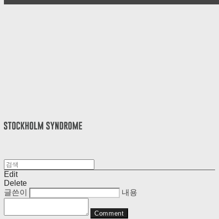
Edit
Delete
글쓴이
내용
Comment