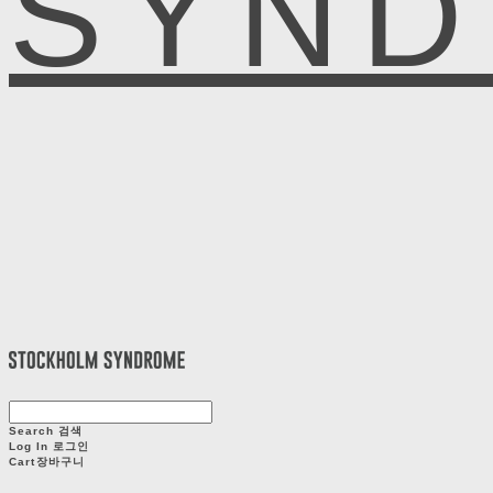
SYN
Search
검색
Log In
로그인
Cart
장바구니