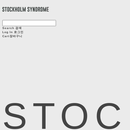
Search
검색
Log In
로그인
Cart
장바구니
STOC