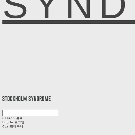
SYN
Search
검색
Log In
로그인
Cart
장바구니