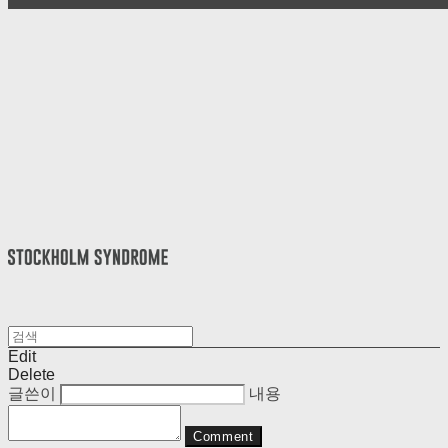
Edit
Delete
글쓴이
내용
Comment