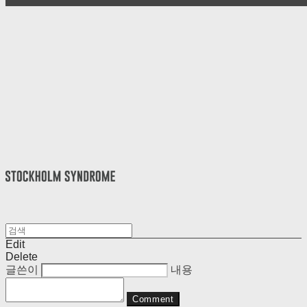
Edit
Delete
글쓴이
내용
Comment