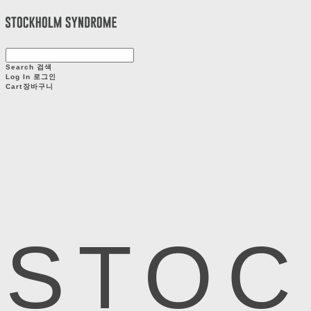
Search
검색
Log In
로그인
Cart
장바구니
STOC