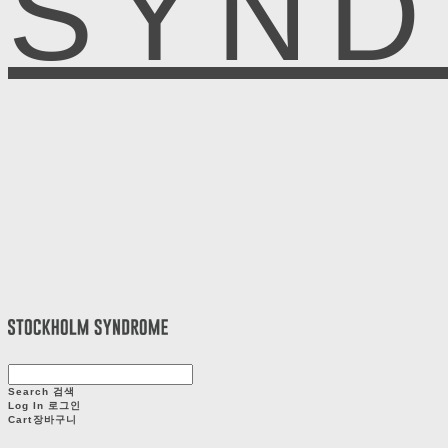
SYN
Search
검색
Log In
로그인
Cart
장바구니