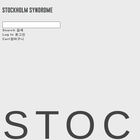
Search
검색
Log In
로그인
Cart
장바구니
STOC