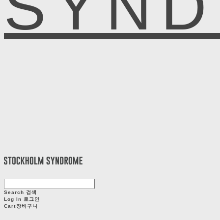
SYN
Search
검색
Log In
로그인
Cart
장바구니