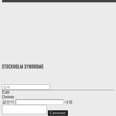
Edit
Delete
글쓴이
내용
Comment