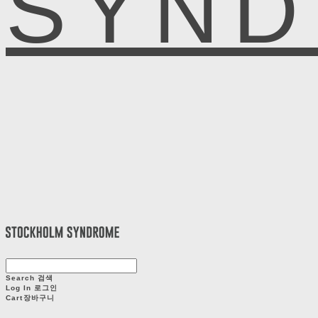
SYN
Search
검색
Log In
로그인
Cart
장바구니