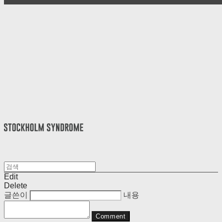
Edit
Delete
글쓴이
내용
Comment