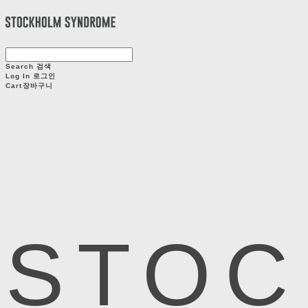
Search
검색
Log In
로그인
Cart
장바구니
STOC