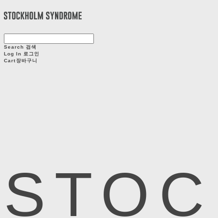
Search
검색
Log In
로그인
Cart
장바구니
STOC