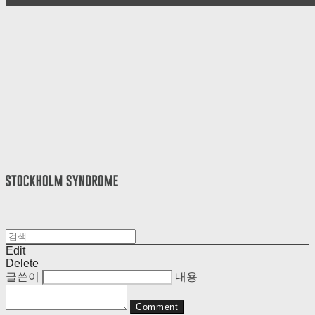
Edit
Delete
글쓴이
내용
Comment