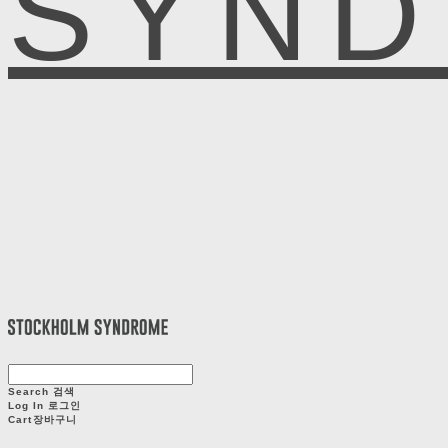
SYN
Search
검색
Log In
로그인
Cart
장바구니