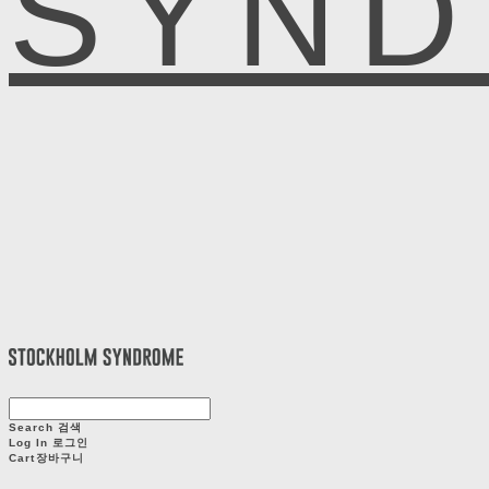
SYN
Search
검색
Log In
로그인
Cart
장바구니