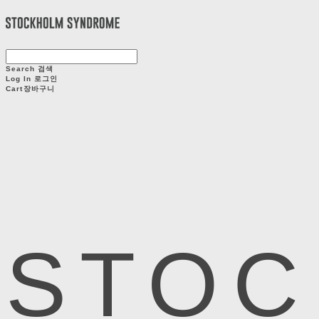
Search
검색
Log In
로그인
Cart
장바구니
STOC