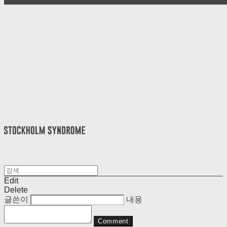
Edit
Delete
글쓴이
내용
Comment