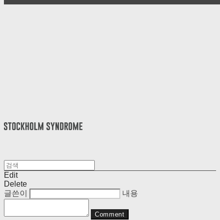
Edit
Delete
글쓴이
내용
Comment