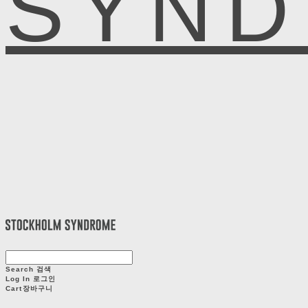
SYN
Search
검색
Log In
로그인
Cart
장바구니