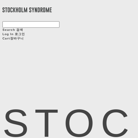
Search
검색
Log In
로그인
Cart
장바구니
STOC