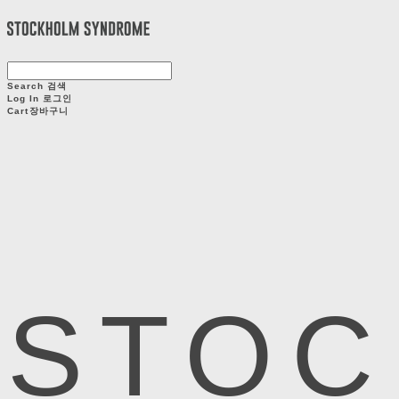
Search
검색
Log In
로그인
Cart
장바구니
STOC