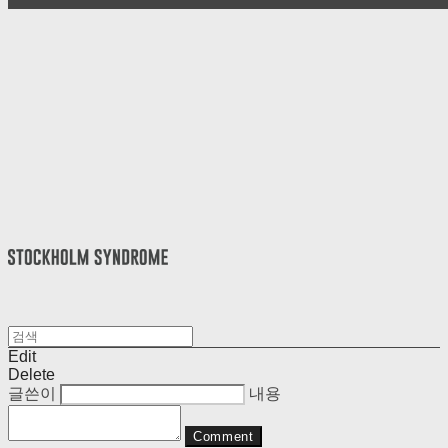
Edit
Delete
글쓴이
내용
Comment