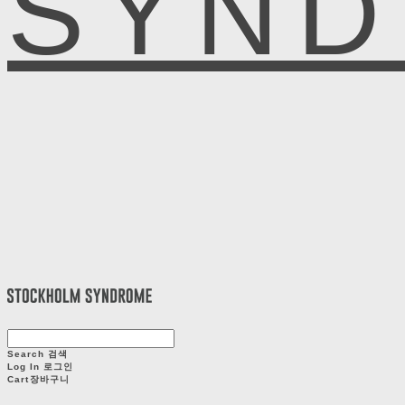
SYN
Search
검색
Log In
로그인
Cart
장바구니