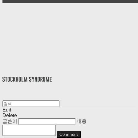
Edit
Delete
글쓴이
내용
Comment