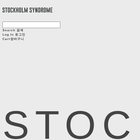
Search
검색
Log In
로그인
Cart
장바구니
STOC