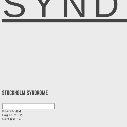
SYN
Search
검색
Log In
로그인
Cart
장바구니