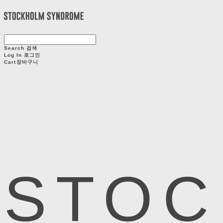
Search
검색
Log In
로그인
Cart
장바구니
STOC