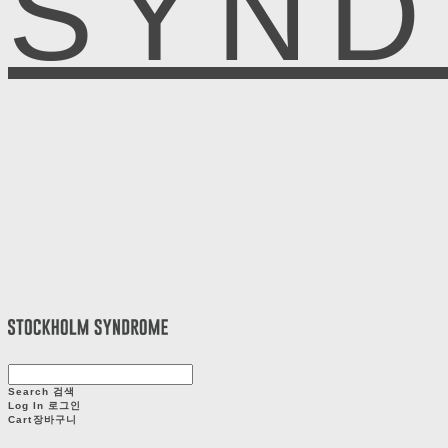
SYN
Search
검색
Log In
로그인
Cart
장바구니