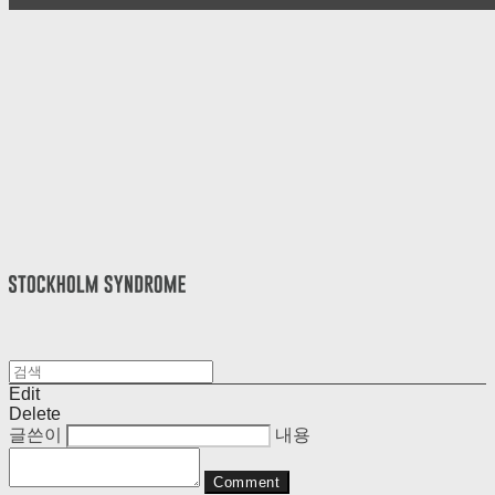
Edit
Delete
글쓴이
내용
Comment