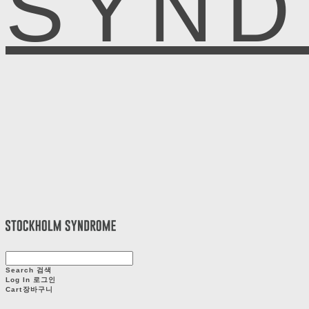
SYN
Search
검색
Log In
로그인
Cart
장바구니