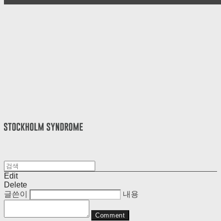
Edit
Delete
글쓴이
내용
Comment