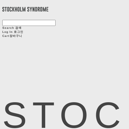
Search
검색
Log In
로그인
Cart
장바구니
STOC