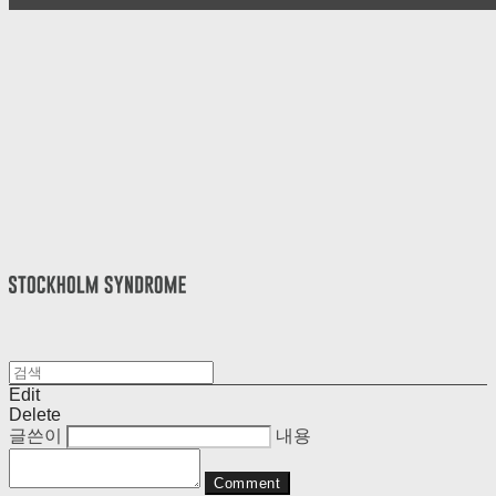
Edit
Delete
글쓴이
내용
Comment