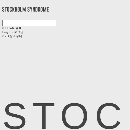
Search
검색
Log In
로그인
Cart
장바구니
STOC