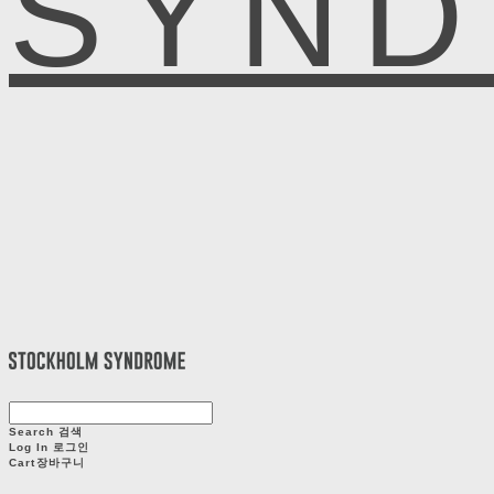
SYN
Search
검색
Log In
로그인
Cart
장바구니